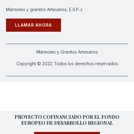
Mármoles y granitos Artesanos, E.S.P.J.
LLAMAR AHORA
Mármoles y Granitos Artesanos
Copyright © 2022. Todos los derechos reservados
PROYECTO COFINANCIADO POR EL FONDO
EUROPEO DE DESARROLLO REGIONAL