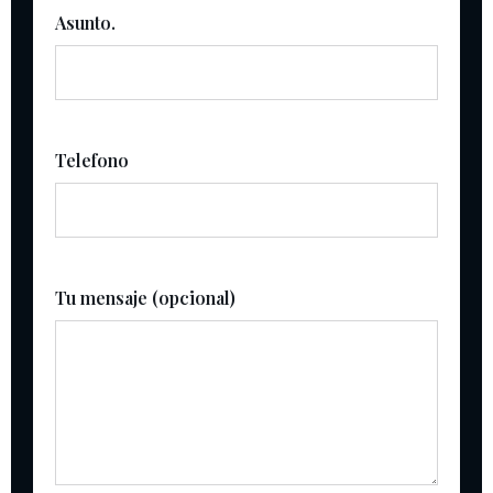
Asunto.
Telefono
Tu mensaje (opcional)