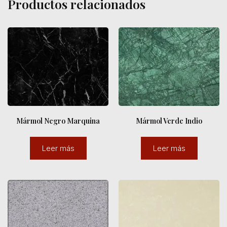
Productos relacionados
Mármol Negro Marquina
Mármol Verde Indio
Leer más
Leer más