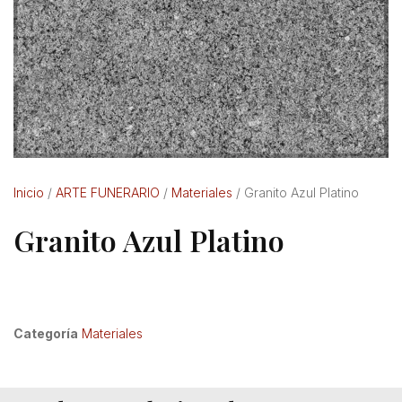
Inicio
/
ARTE FUNERARIO
/
Materiales
/ Granito Azul Platino
Granito Azul Platino
Categoría
Materiales