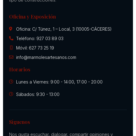
Oficina y Exposición
Oficina: C/ Túnez, 1 – Local, 3 (10005-CÁCERES)
Teléfono: 927 03 89 03
Móvil: 627 73 25 19
info@marmolesartesanos.com
Horarios
Lunes a Viernes: 9:00 - 14:00, 17:00 - 20:00
Sábados: 9:30 - 13:00
Síguenos
Nos gusta escuchar, dialogar, compartir opiniones y