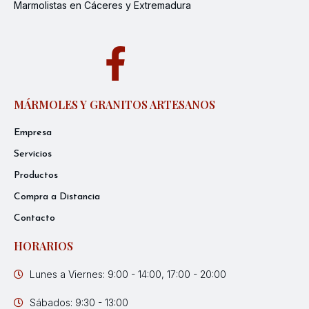
Marmolistas en Cáceres y Extremadura
MÁRMOLES Y GRANITOS ARTESANOS
Empresa
Servicios
Productos
Compra a Distancia
Contacto
HORARIOS
Lunes a Viernes: 9:00 - 14:00, 17:00 - 20:00
Sábados: 9:30 - 13:00