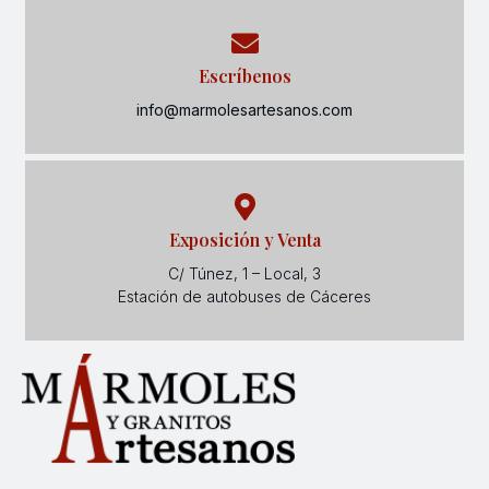
Escríbenos
info@marmolesartesanos.com
Exposición y Venta
C/ Túnez, 1 – Local, 3
Estación de autobuses de Cáceres