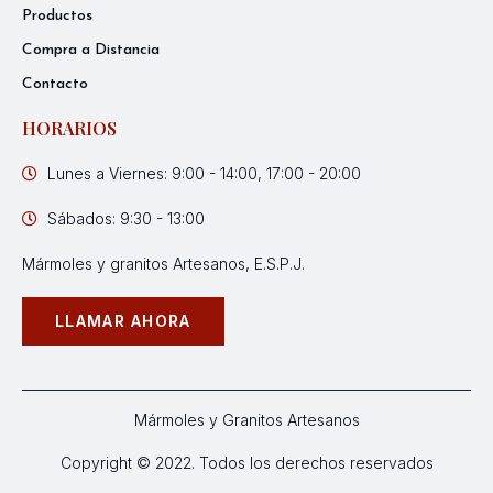
Productos
Compra a Distancia
Contacto
HORARIOS
Lunes a Viernes: 9:00 - 14:00, 17:00 - 20:00
Sábados: 9:30 - 13:00
Mármoles y granitos Artesanos, E.S.P.J.
LLAMAR AHORA
Mármoles y Granitos Artesanos
Copyright © 2022. Todos los derechos reservados