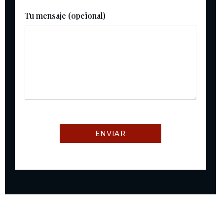
Tu mensaje (opcional)