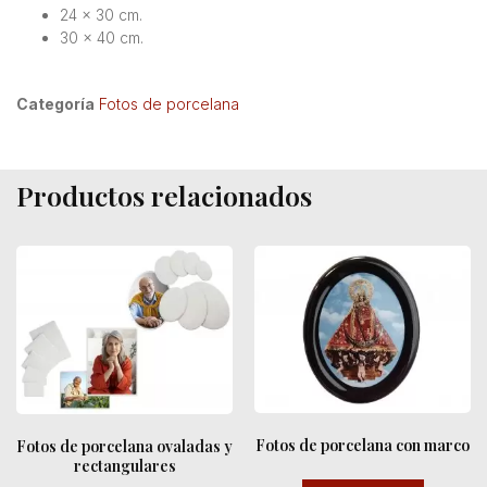
24 x 30 cm.
30 x 40 cm.
Categoría
Fotos de porcelana
Productos relacionados
Fotos de porcelana con marco
Fotos de porcelana ovaladas y
rectangulares