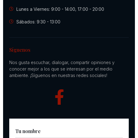
Lunes a Viernes: 9:00 - 14:00, 17:00 - 20:00
Sábados: 9:30 - 13:00
Síguenos
Nos gusta escuchar, dialogar, compartir opiniones y
conocer mejor a los que se interesan por el medio
ambiente. ¡Síguenos en nuestras redes sociales!
Tu nombre