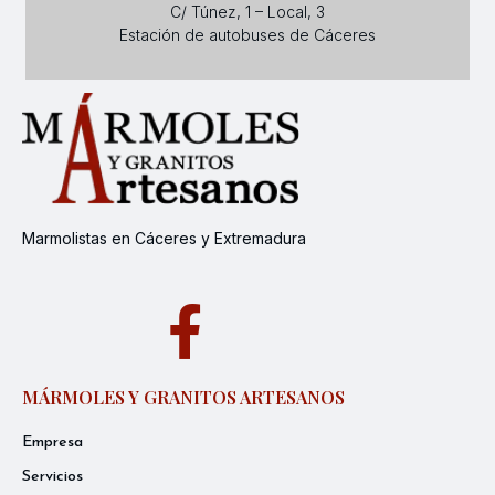
C/ Túnez, 1 – Local, 3
Estación de autobuses de Cáceres
Marmolistas en Cáceres y Extremadura
MÁRMOLES Y GRANITOS ARTESANOS
Empresa
Servicios