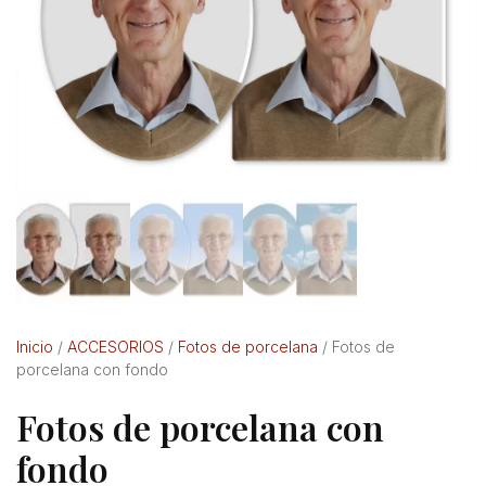
Inicio
/
ACCESORIOS
/
Fotos de porcelana
/ Fotos de
porcelana con fondo
Fotos de porcelana con
fondo