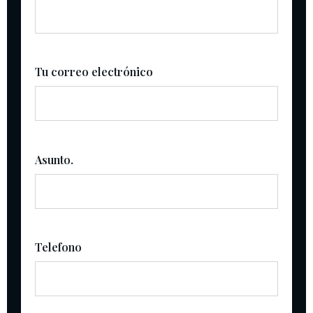
Tu correo electrónico
Asunto.
Telefono