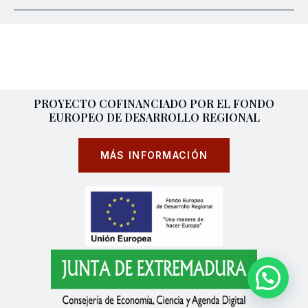
PROYECTO COFINANCIADO POR EL FONDO
EUROPEO DE DESARROLLO REGIONAL
MÁS INFORMACIÓN