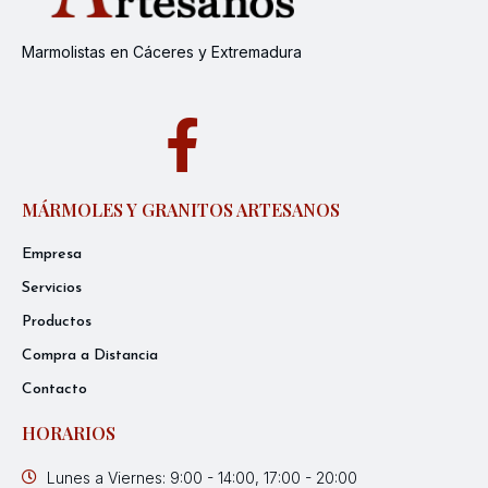
Marmolistas en Cáceres y Extremadura
MÁRMOLES Y GRANITOS ARTESANOS
Empresa
Servicios
Productos
Compra a Distancia
Contacto
HORARIOS
Lunes a Viernes: 9:00 - 14:00, 17:00 - 20:00