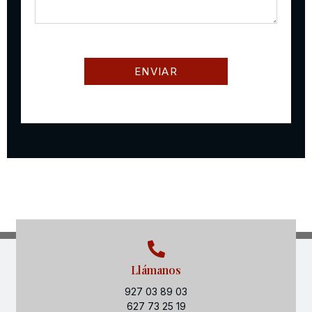
Llámanos
927 03 89 03
627 73 25 19