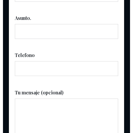
Asunto.
Telefono
Tu mensaje (opcional)