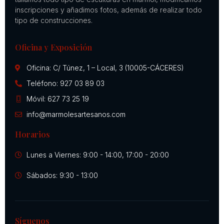
inscripciones y añadimos fotos, además de realizar todo
tipo de construcciones.
Oficina y Exposición
Oficina: C/ Túnez, 1 – Local, 3 (10005-CÁCERES)
Teléfono: 927 03 89 03
Móvil: 627 73 25 19
info@marmolesartesanos.com
Horarios
Lunes a Viernes: 9:00 - 14:00, 17:00 - 20:00
Sábados: 9:30 - 13:00
Síguenos