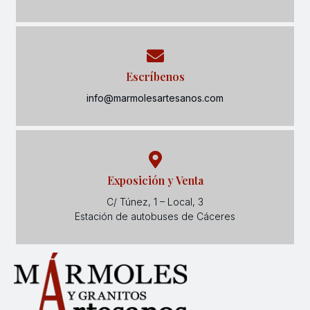
Escríbenos
info@marmolesartesanos.com
Exposición y Venta
C/ Túnez, 1 – Local, 3
Estación de autobuses de Cáceres