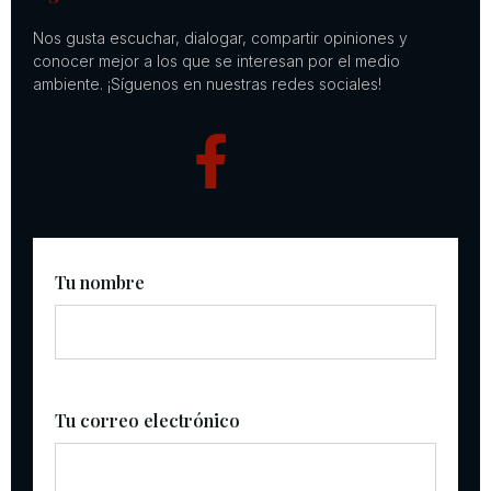
Nos gusta escuchar, dialogar, compartir opiniones y
conocer mejor a los que se interesan por el medio
ambiente. ¡Síguenos en nuestras redes sociales!
Tu nombre
Tu correo electrónico