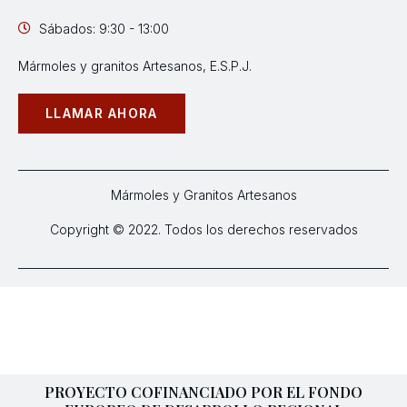
Sábados: 9:30 - 13:00
Mármoles y granitos Artesanos, E.S.P.J.
LLAMAR AHORA
Mármoles y Granitos Artesanos
Copyright © 2022. Todos los derechos reservados
PROYECTO COFINANCIADO POR EL FONDO