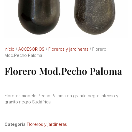
Inicio
/
ACCESORIOS
/
Floreros y jardineras
/ Florero
Mod.Pecho Paloma
Florero Mod.Pecho Paloma
Floreros modelo Pecho Paloma en granito negro intenso y
granito negro Sudáfrica.
Categoría
Floreros y jardineras