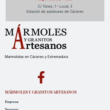
C/ Túnez, 1 – Local, 3
Estación de autobuses de Cáceres
Marmolistas en Cáceres y Extremadura
MÁRMOLES Y GRANITOS ARTESANOS
Empresa
Servicios