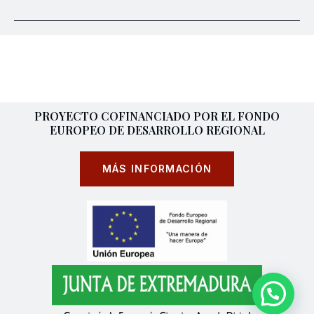
PROYECTO COFINANCIADO POR EL FONDO
EUROPEO DE DESARROLLO REGIONAL
MÁS INFORMACIÓN