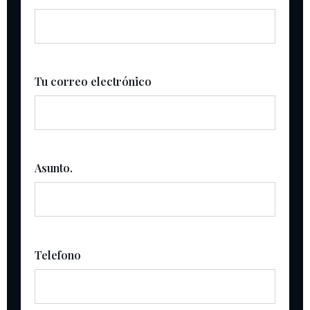
Tu correo electrónico
Asunto.
Telefono