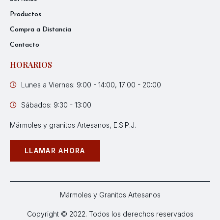
Productos
Compra a Distancia
Contacto
HORARIOS
Lunes a Viernes: 9:00 - 14:00, 17:00 - 20:00
Sábados: 9:30 - 13:00
Mármoles y granitos Artesanos, E.S.P.J.
LLAMAR AHORA
Mármoles y Granitos Artesanos
Copyright © 2022. Todos los derechos reservados