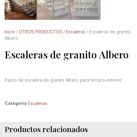
Inicio
/
OTROS PRODUCTOS
/
Escaleras
/ Escaleras de granito
Albero
Escaleras de granito Albero
Pasos de escalera de granito Albero para terraza exterior.
Categoría
Escaleras
Productos relacionados