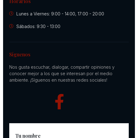
Horarios
Lunes a Viernes: 9:00 - 14:00, 17:00 - 20:00
Sábados: 9:30 - 13:00
Síguenos
Nos gusta escuchar, dialogar, compartir opiniones y
conocer mejor a los que se interesan por el medio
ambiente. ¡Síguenos en nuestras redes sociales!
Tu nombre