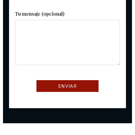
Tu mensaje (opcional)