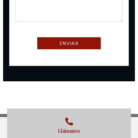
Llámanos