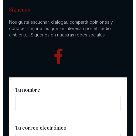
Síguenos
Nos gusta escuchar, dialogar, compartir opiniones y
conocer mejor a los que se interesan por el medio
ambiente. ¡Síguenos en nuestras redes sociales!
Tu nombre
Tu correo electrónico