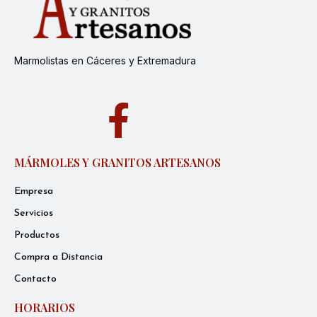
Marmolistas en Cáceres y Extremadura
MÁRMOLES Y GRANITOS ARTESANOS
Empresa
Servicios
Productos
Compra a Distancia
Contacto
HORARIOS