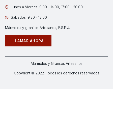
Lunes a Viernes: 9:00 - 14:00, 17:00 - 20:00
Sábados: 9:30 - 13:00
Mármoles y granitos Artesanos, E.S.P.J.
LLAMAR AHORA
Mármoles y Granitos Artesanos
Copyright © 2022. Todos los derechos reservados