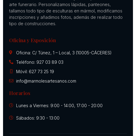
arte funerario. Personalizamos lápidas, panteones,
tallamos todo tipo de esculturas en mármol, modificamos
inscripciones y añadimos fotos, además de realizar todo
tipo de construcciones.
Oficina y Exposición
Oficina: C/ Túnez, 1 – Local, 3 (10005-CÁCERES)
Teléfono: 927 03 89 03
Móvil: 627 73 25 19
info@marmolesartesanos.com
Horarios
Lunes a Viernes: 9:00 - 14:00, 17:00 - 20:00
Sábados: 9:30 - 13:00