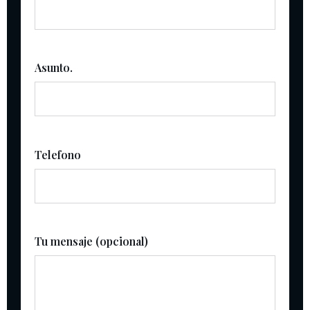
Asunto.
Telefono
Tu mensaje (opcional)