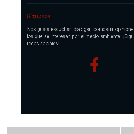
Síguenos
Nos gusta escuchar, dialogar, compartir opinion
los que se interesan por el medio ambiente. ¡Síg
redes sociales!