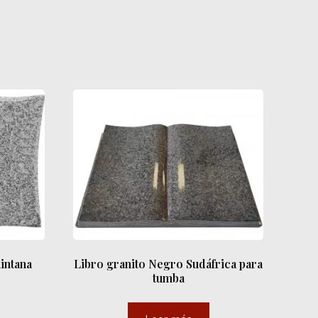
intana
Libro granito Negro Sudáfrica para
tumba