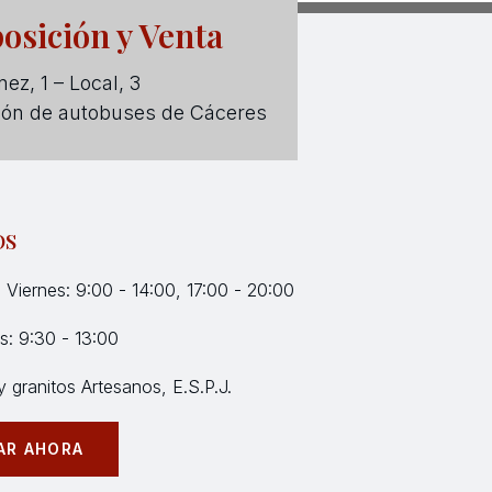
osición y Venta
ez, 1 – Local, 3
ión de autobuses de Cáceres
OS
 Viernes: 9:00 - 14:00, 17:00 - 20:00
: 9:30 - 13:00
 granitos Artesanos, E.S.P.J.
AR AHORA