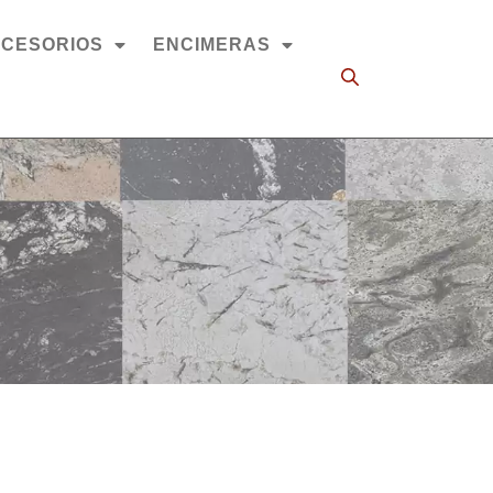
CESORIOS
ENCIMERAS