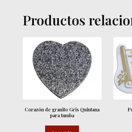
Productos relaci
Corazón de granito Gris Quintana
P
para tumba