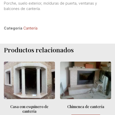
Porche, suelo exterior, molduras de puerta, ventanas y
balcones de cantería.
Categoría
Cantería
Productos relacionados
Casa con esquinero de
Chimenea de cantería
cantería