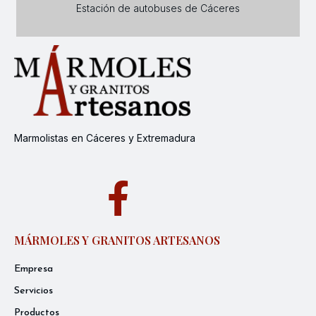
Estación de autobuses de Cáceres
Marmolistas en Cáceres y Extremadura
MÁRMOLES Y GRANITOS ARTESANOS
Empresa
Servicios
Productos