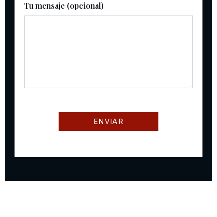
Tu mensaje (opcional)