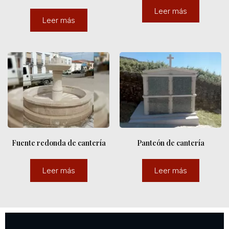
Leer más
Leer más
Fuente redonda de cantería
Panteón de cantería
Leer más
Leer más