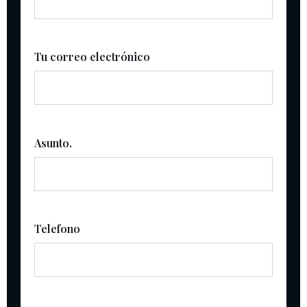
Tu correo electrónico
Asunto.
Telefono