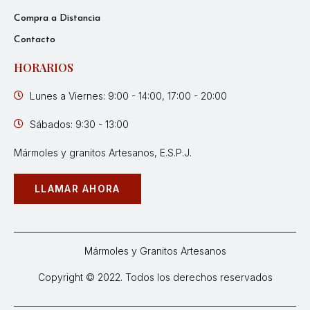
Compra a Distancia
Contacto
HORARIOS
Lunes a Viernes: 9:00 - 14:00, 17:00 - 20:00
Sábados: 9:30 - 13:00
Mármoles y granitos Artesanos, E.S.P.J.
LLAMAR AHORA
Mármoles y Granitos Artesanos
Copyright © 2022. Todos los derechos reservados