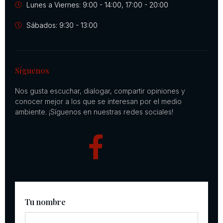
Lunes a Viernes: 9:00 - 14:00, 17:00 - 20:00
Sábados: 9:30 - 13:00
Síguenos
Nos gusta escuchar, dialogar, compartir opiniones y
conocer mejor a los que se interesan por el medio
ambiente. ¡Síguenos en nuestras redes sociales!
Tu nombre