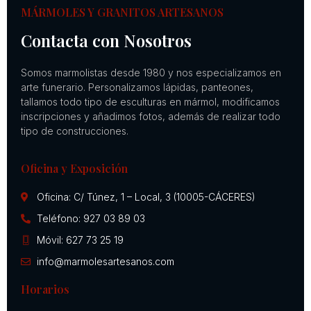
MÁRMOLES Y GRANITOS ARTESANOS
Contacta con Nosotros
Somos marmolistas desde 1980 y nos especializamos en
arte funerario. Personalizamos lápidas, panteones,
tallamos todo tipo de esculturas en mármol, modificamos
inscripciones y añadimos fotos, además de realizar todo
tipo de construcciones.
Oficina y Exposición
Oficina: C/ Túnez, 1 – Local, 3 (10005-CÁCERES)
Teléfono: 927 03 89 03
Móvil: 627 73 25 19
info@marmolesartesanos.com
Horarios