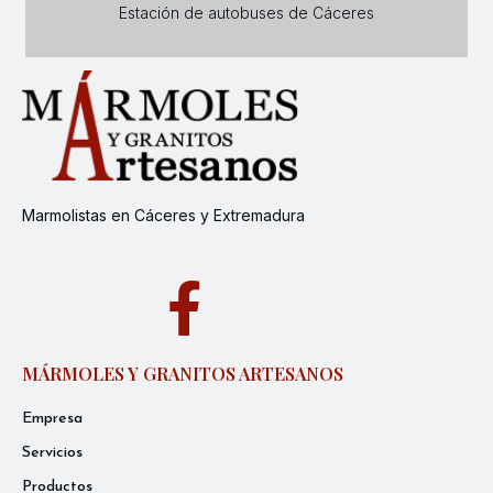
Estación de autobuses de Cáceres
Marmolistas en Cáceres y Extremadura
MÁRMOLES Y GRANITOS ARTESANOS
Empresa
Servicios
Productos