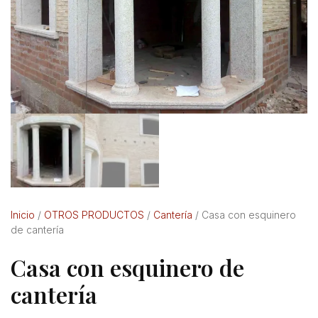
Inicio
/
OTROS PRODUCTOS
/
Cantería
/ Casa con esquinero
de cantería
Casa con esquinero de
cantería