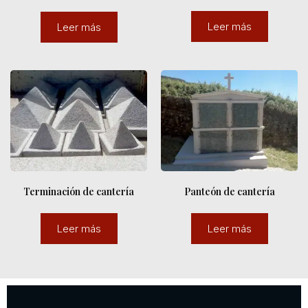
Leer más
Leer más
Terminación de cantería
Panteón de cantería
Leer más
Leer más