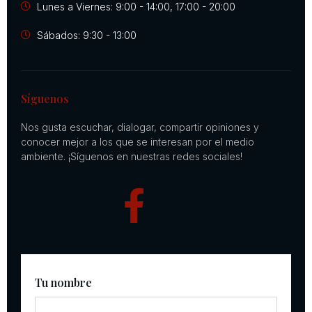
Lunes a Viernes: 9:00 - 14:00, 17:00 - 20:00
Sábados: 9:30 - 13:00
Síguenos
Nos gusta escuchar, dialogar, compartir opiniones y
conocer mejor a los que se interesan por el medio
ambiente. ¡Síguenos en nuestras redes sociales!
Tu nombre