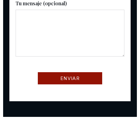
Tu mensaje (opcional)