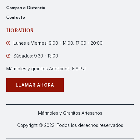
Compra a Distancia
Contacto
HORARIOS
Lunes a Viernes: 9:00 - 14:00, 17:00 - 20:00
Sábados: 9:30 - 13:00
Mármoles y granitos Artesanos, E.S.P.J.
LLAMAR AHORA
Mármoles y Granitos Artesanos
Copyright © 2022. Todos los derechos reservados