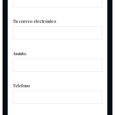
Tu correo electrónico
Asunto.
Telefono