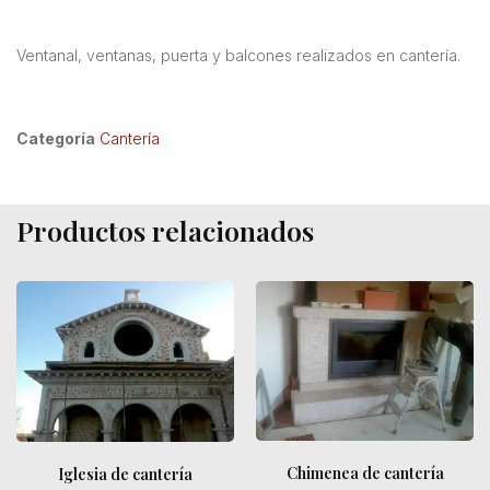
Ventanal, ventanas, puerta y balcones realizados en cantería.
Categoría
Cantería
Productos relacionados
Chimenea de cantería
Iglesia de cantería