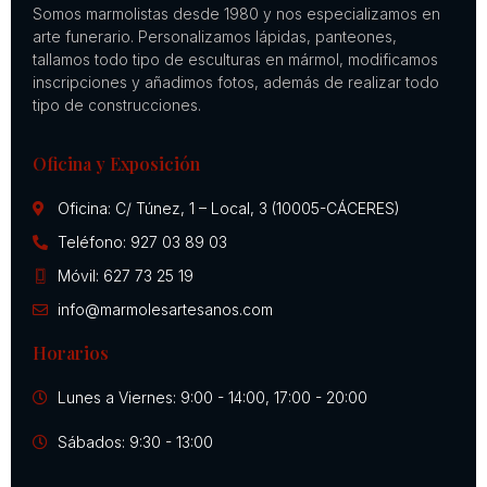
Somos marmolistas desde 1980 y nos especializamos en
arte funerario. Personalizamos lápidas, panteones,
tallamos todo tipo de esculturas en mármol, modificamos
inscripciones y añadimos fotos, además de realizar todo
tipo de construcciones.
Oficina y Exposición
Oficina: C/ Túnez, 1 – Local, 3 (10005-CÁCERES)
Teléfono: 927 03 89 03
Móvil: 627 73 25 19
info@marmolesartesanos.com
Horarios
Lunes a Viernes: 9:00 - 14:00, 17:00 - 20:00
Sábados: 9:30 - 13:00