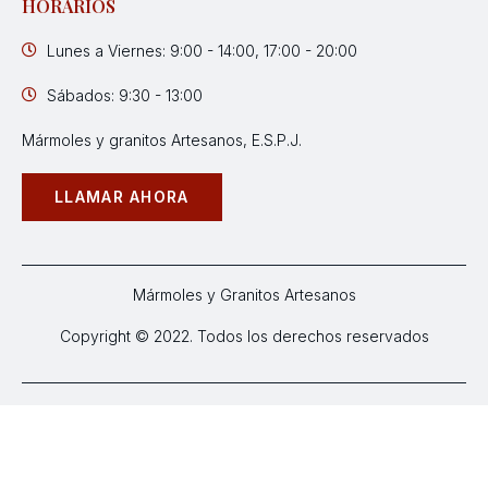
HORARIOS
Lunes a Viernes: 9:00 - 14:00, 17:00 - 20:00
Sábados: 9:30 - 13:00
Mármoles y granitos Artesanos, E.S.P.J.
LLAMAR AHORA
Mármoles y Granitos Artesanos
Copyright © 2022. Todos los derechos reservados