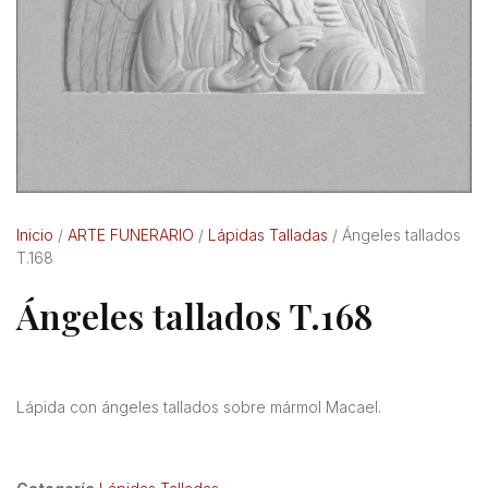
Inicio
/
ARTE FUNERARIO
/
Lápidas Talladas
/ Ángeles tallados
T.168
Ángeles tallados T.168
Lápida con ángeles tallados sobre mármol Macael.