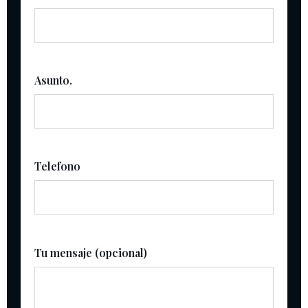
Asunto.
Telefono
Tu mensaje (opcional)