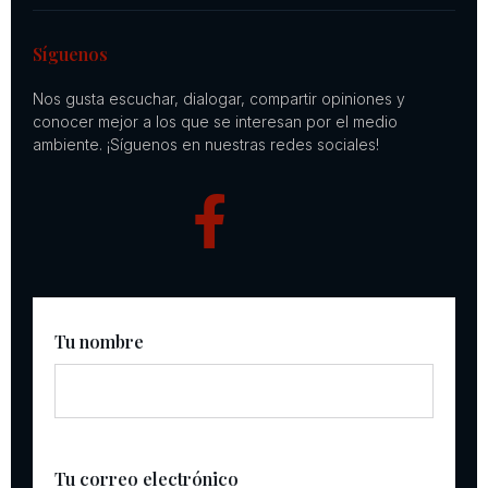
Síguenos
Nos gusta escuchar, dialogar, compartir opiniones y
conocer mejor a los que se interesan por el medio
ambiente. ¡Síguenos en nuestras redes sociales!
Tu nombre
Tu correo electrónico