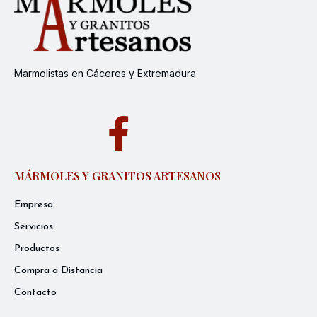
Marmolistas en Cáceres y Extremadura
MÁRMOLES Y GRANITOS ARTESANOS
Empresa
Servicios
Productos
Compra a Distancia
Contacto